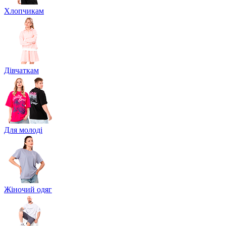
Хлопчикам
Дівчаткам
Для молоді
Жіночий одяг