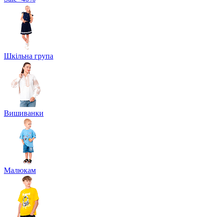
Шкільна група
Вишиванки
Малюкам