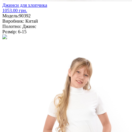
Джинси для хлопчика
1053.00 грн.
Модель:
90392
Виробник:
Китай
Полотно:
Джинс
Розмір:
6-15