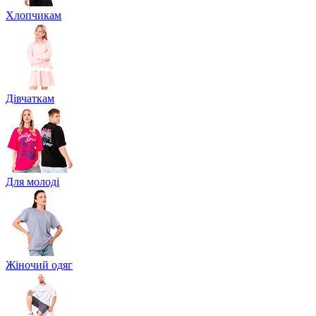
Хлопчикам
Дівчаткам
Для молоді
Жіночий одяг