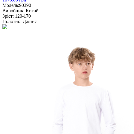
Модель:
90390
Виробник:
Китай
Зріст:
120-170
Полотно:
Джинс