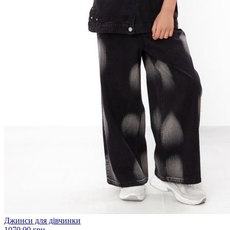
Джинси для дівчинки
1070.00 грн.