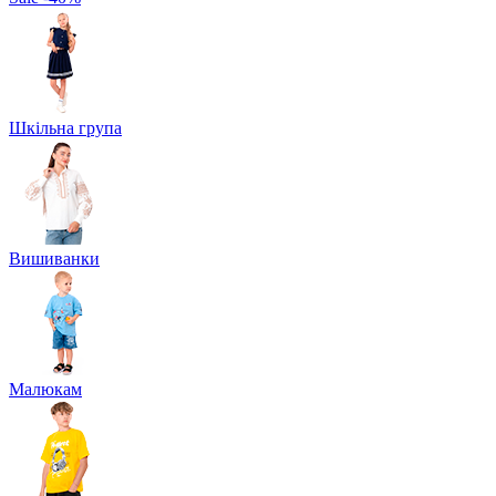
Шкільна група
Вишиванки
Малюкам