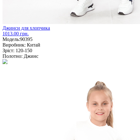
Джинси для хлопчика
1013.00 грн.
Модель:
90395
Виробник:
Китай
Зріст:
120-150
Полотно:
Джинс