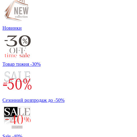
Новинки
Товар тижня -30%
Сезонний розпродаж до -50%
Sale -40%