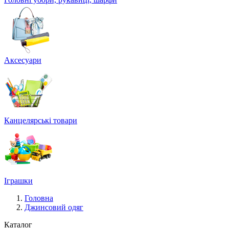
Аксесуари
Канцелярські товари
Іграшки
Головна
Джинсовий одяг
Каталог