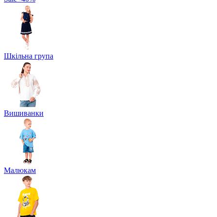
Шкільна група
Вишиванки
Малюкам