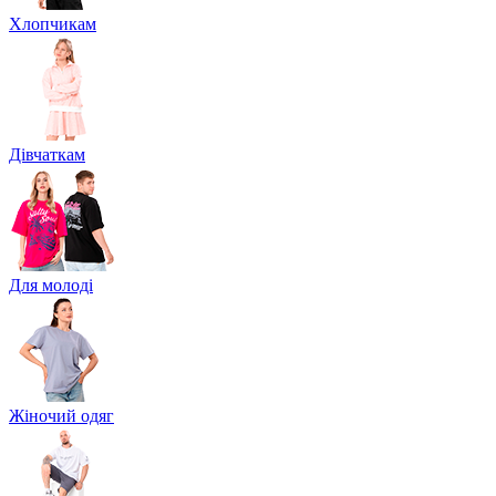
Хлопчикам
Дівчаткам
Для молоді
Жіночий одяг