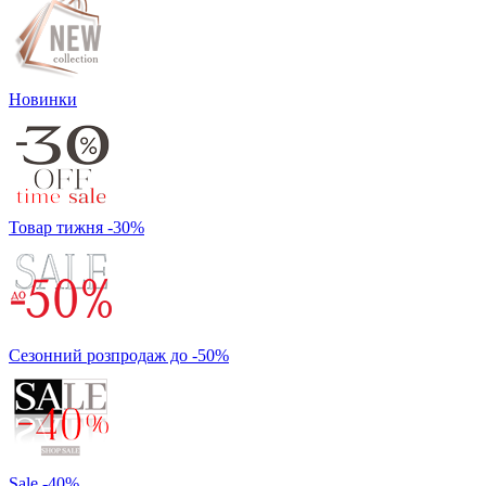
Новинки
Товар тижня -30%
Сезонний розпродаж до -50%
Sale -40%