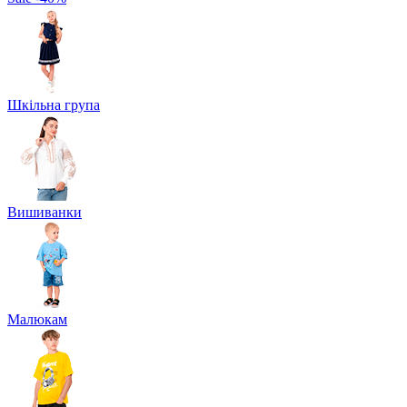
Шкільна група
Вишиванки
Малюкам