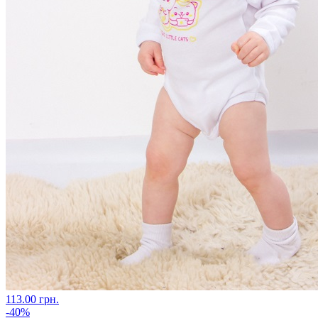
113.00 грн.
-40%