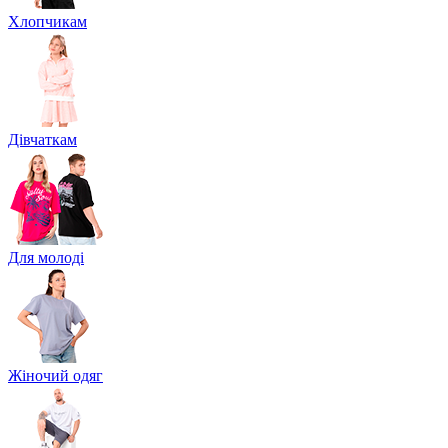
Хлопчикам
Дівчаткам
Для молоді
Жіночий одяг