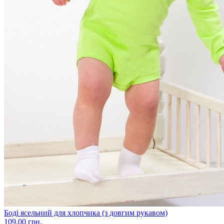
Боді ясельний для хлопчика (з довгим рукавом)
109.00 грн.