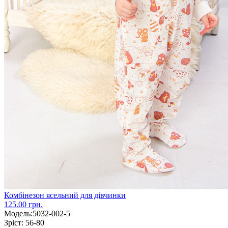
Комбінезон ясельний для дівчинки
125.00 грн.
Модель:
5032-002-5
Зріст:
56-80