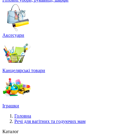
Аксесуари
Канцелярські товари
Іграшки
Головна
Речі для вагітних та годуючих мам
Каталог