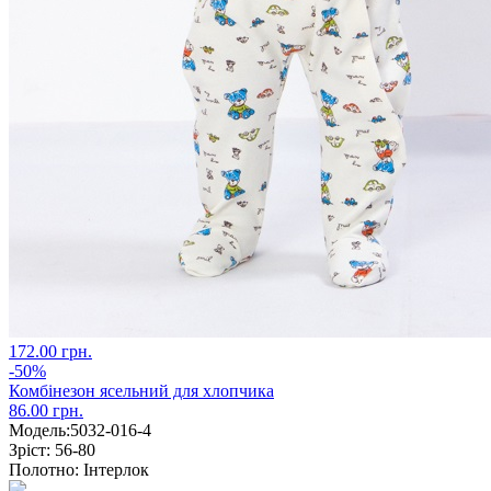
172.00 грн.
-50%
Комбінезон ясельний для хлопчика
86.00 грн.
Модель:
5032-016-4
Зріст:
56-80
Полотно:
Інтерлок