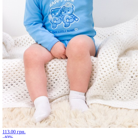
113.00 грн.
-40%