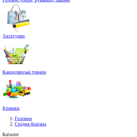
Аксесуари
Канцелярські товари
Іграшки
Головна
Спідня білизна
Каталог