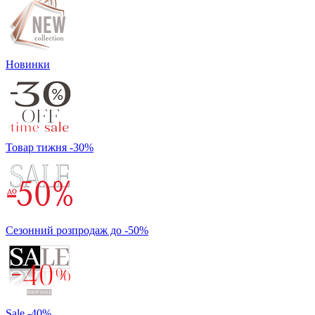
Новинки
Товар тижня -30%
Сезонний розпродаж до -50%
Sale -40%