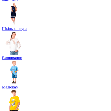
Шкільна група
Вишиванки
Малюкам