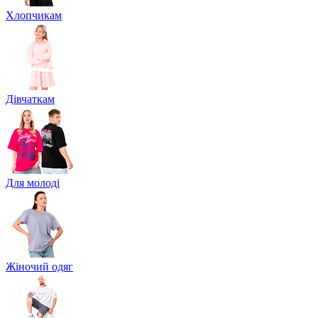
Хлопчикам
Дівчаткам
Для молоді
Жіночий одяг