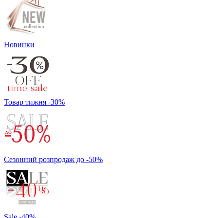
Новинки
Товар тижня -30%
Сезонний розпродаж до -50%
Sale -40%