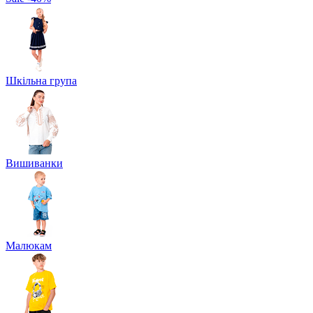
Шкільна група
Вишиванки
Малюкам