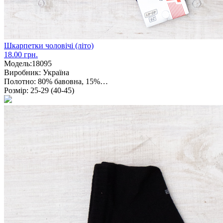
Шкарпетки чоловічі (літо)
18.00 грн.
Модель:
18095
Виробник:
Україна
Полотно:
80% бавовна, 15%…
Розмір:
25-29 (40-45)