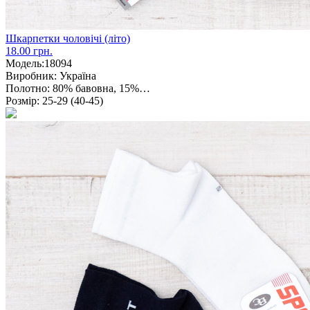
Шкарпетки чоловічі (літо)
18.00 грн.
Модель:
18094
Виробник:
Україна
Полотно:
80% бавовна, 15%…
Розмір:
25-29 (40-45)