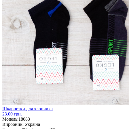
Шкарпетки для хлопчика
23.00 грн.
Модель:
18083
Виробник:
Україна