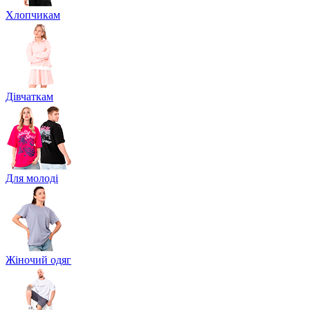
Хлопчикам
Дівчаткам
Для молоді
Жіночий одяг