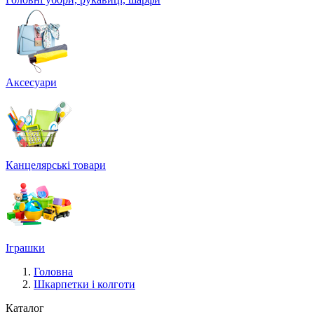
Аксесуари
Канцелярські товари
Іграшки
Головна
Шкарпетки і колготи
Каталог