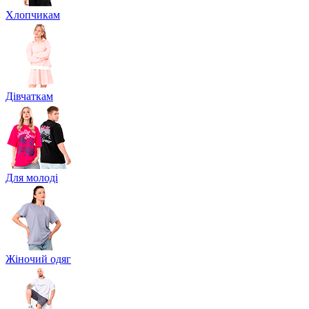
Хлопчикам
Дівчаткам
Для молоді
Жіночий одяг