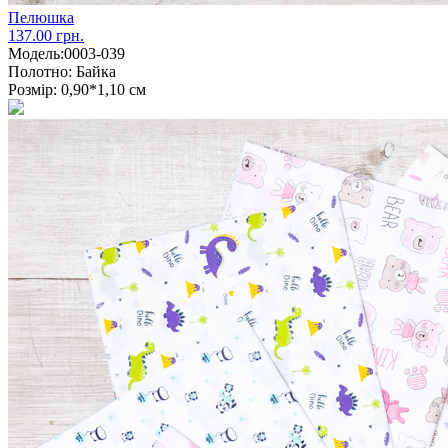
Пелюшка
137.00 грн.
Модель:
0003-039
Полотно:
Байка
Розмір:
0,90*1,10 см