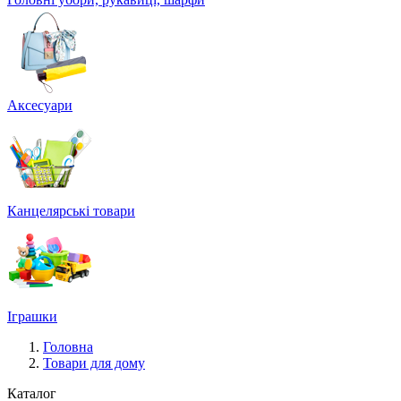
Аксесуари
Канцелярські товари
Іграшки
Головна
Товари для дому
Каталог