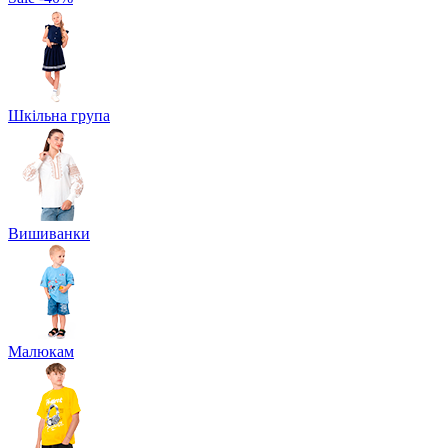
Шкільна група
Вишиванки
Малюкам