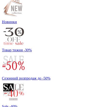
Новинки
Товар тижня -30%
Сезонний розпродаж до -50%
Sale -40%