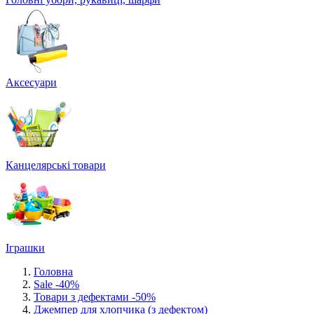
Аксесуари
Канцелярські товари
Іграшки
Головна
Sale -40%
Товари з дефектами -50%
Джемпер для хлопчика (з дефектом)