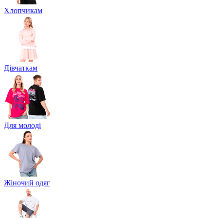
Хлопчикам
Дівчаткам
Для молоді
Жіночий одяг