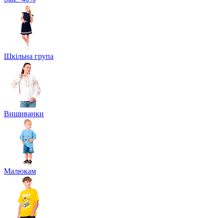
Шкільна група
Вишиванки
Малюкам