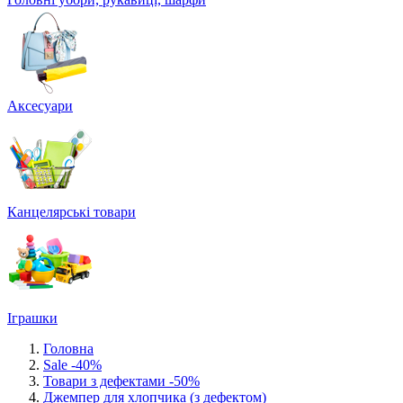
Аксесуари
Канцелярські товари
Іграшки
Головна
Sale -40%
Товари з дефектами -50%
Джемпер для хлопчика (з дефектом)