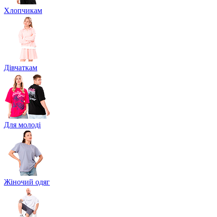
Хлопчикам
Дівчаткам
Для молоді
Жіночий одяг