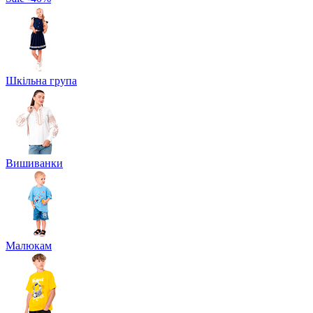
Шкільна група
Вишиванки
Малюкам