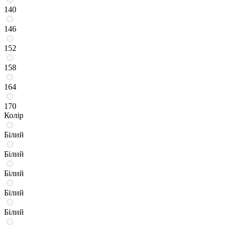
140
146
152
158
164
170
Колір
Білий
Білий
Білий
Білий
Білий