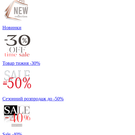
Новинки
Товар тижня -30%
Сезонний розпродаж до -50%
Sale -40%