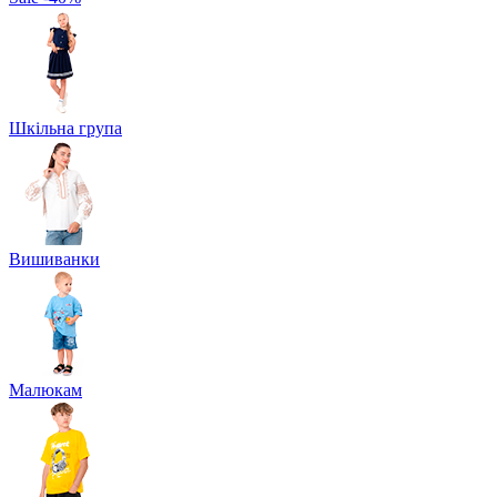
Шкільна група
Вишиванки
Малюкам