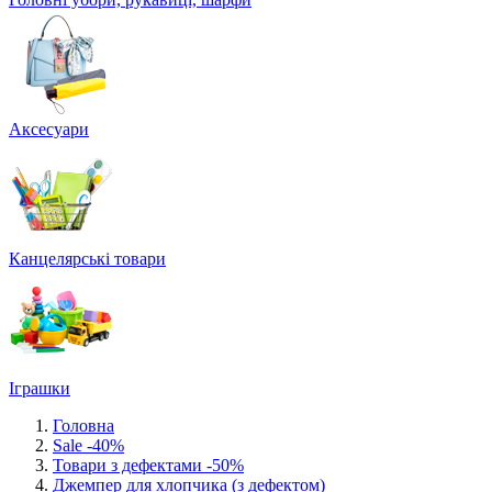
Аксесуари
Канцелярські товари
Іграшки
Головна
Sale -40%
Товари з дефектами -50%
Джемпер для хлопчика (з дефектом)