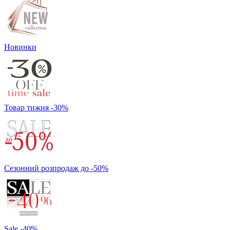
Новинки
Товар тижня -30%
Сезонний розпродаж до -50%
Sale -40%