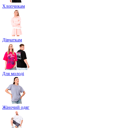
Хлопчикам
Дівчаткам
Для молоді
Жіночий одяг