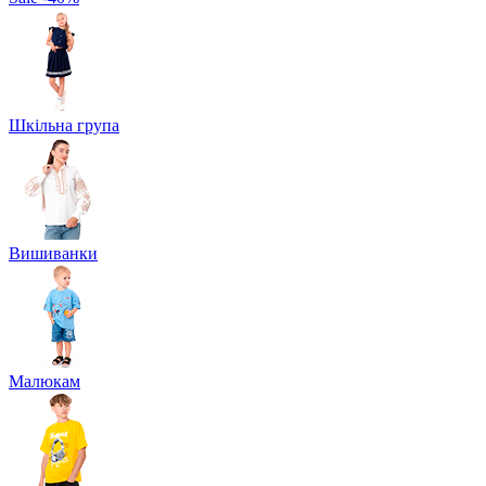
Шкільна група
Вишиванки
Малюкам