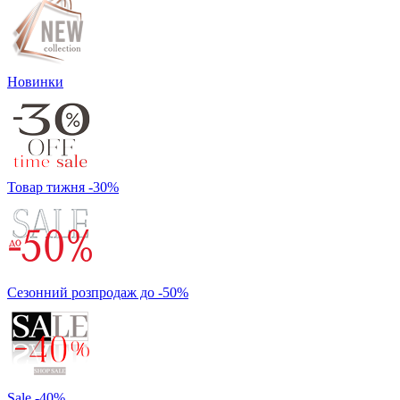
Новинки
Товар тижня -30%
Сезонний розпродаж до -50%
Sale -40%