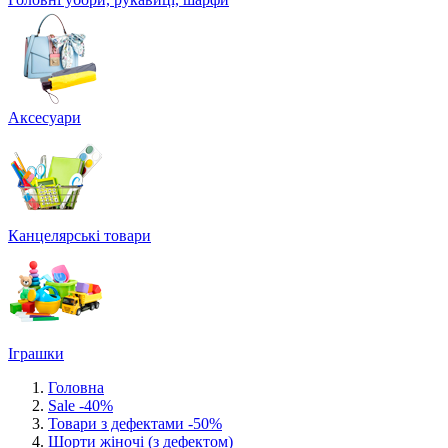
Аксесуари
Канцелярські товари
Іграшки
Головна
Sale -40%
Товари з дефектами -50%
Шорти жіночі (з дефектом)