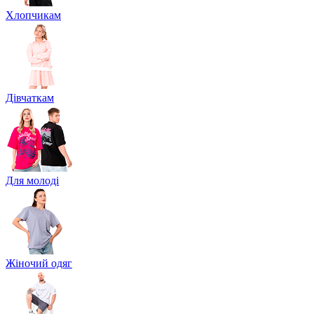
Хлопчикам
Дівчаткам
Для молоді
Жіночий одяг