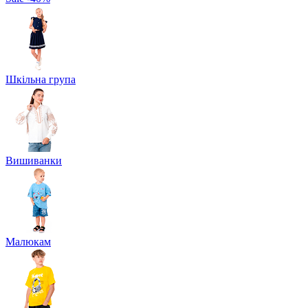
Шкільна група
Вишиванки
Малюкам