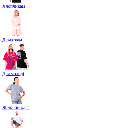
Хлопчикам
Дівчаткам
Для молоді
Жіночий одяг