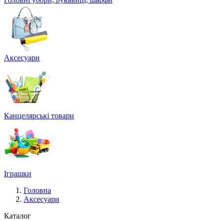
Аксесуари
Канцелярські товари
Іграшки
Головна
Аксесуари
Каталог