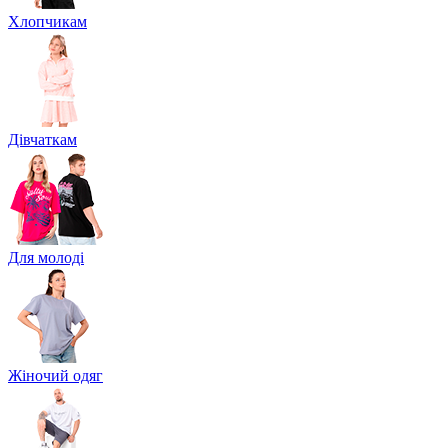
Хлопчикам
Дівчаткам
Для молоді
Жіночий одяг