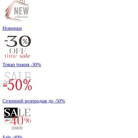
Новинки
Товар тижня -30%
Сезонний розпродаж до -50%
Sale -40%