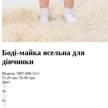
Боді-майка ясельна для
дівчинки
Модель:
5067-008-33-5
55.20 грн.
92.00 грн.
Зріст
56
62