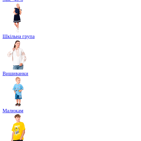
Шкільна група
Вишиванки
Малюкам