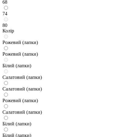
68
74
80
Колір
Рожевий (лапки)
Рожевий (лапки)
Білий (лапки)
Салатовий (лапки)
Салатовий (лапки)
Рожевий (лапки)
Салатовий (лапки)
Білий (лапки)
Білий (лапки)