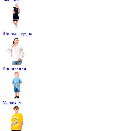
Шкільна група
Вишиванки
Малюкам