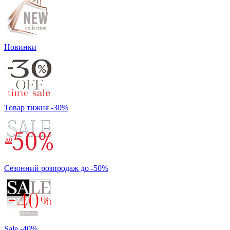
Новинки
Товар тижня -30%
Сезонний розпродаж до -50%
Sale -40%