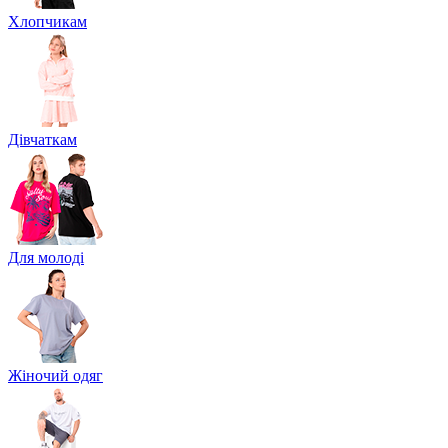
Хлопчикам
Дівчаткам
Для молоді
Жіночий одяг