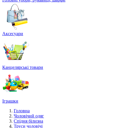
Аксесуари
Канцелярські товари
Іграшки
Головна
Чоловічий одяг
Спідня білизна
Труси чоловічі