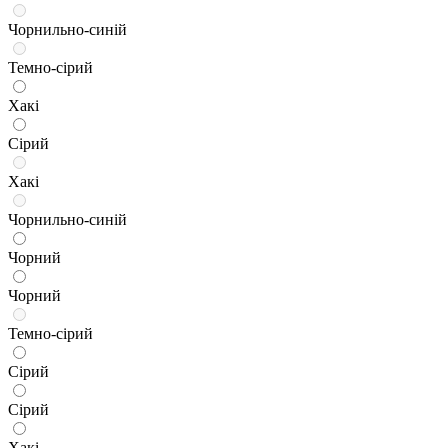
Чорнильно-синій
Темно-сірий
Хакі
Сірий
Хакі
Чорнильно-синій
Чорний
Чорний
Темно-сірий
Сірий
Сірий
Хакі