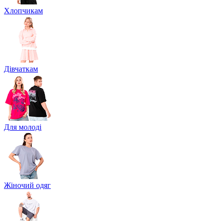
Хлопчикам
Дівчаткам
Для молоді
Жіночий одяг