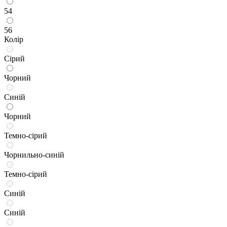
54
56
Колір
Сірий
Чорний
Синій
Чорний
Темно-сірий
Чорнильно-синій
Темно-сірий
Синій
Синій