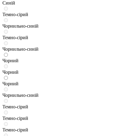
Синій
Темно-сірий
Чорнильно-синій
Темно-сірий
Чорнильно-синій
Чорний
Чорний
Чорний
Чорнильно-синій
Темно-сірий
Темно-сірий
Темно-сірий