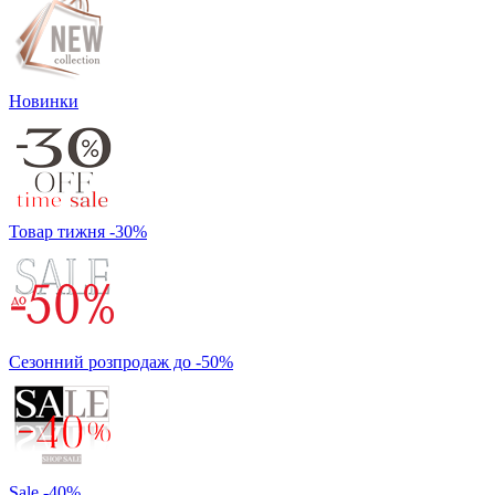
Новинки
Товар тижня -30%
Сезонний розпродаж до -50%
Sale -40%