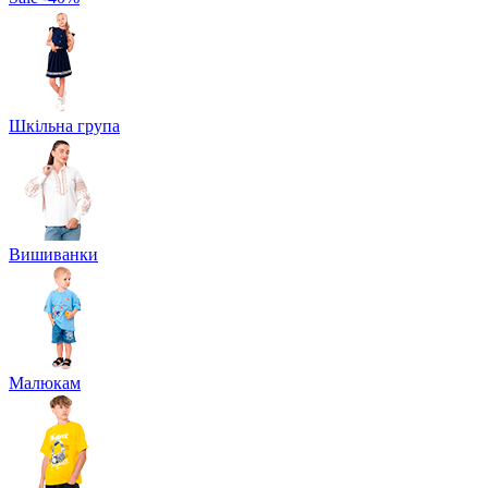
Шкільна група
Вишиванки
Малюкам