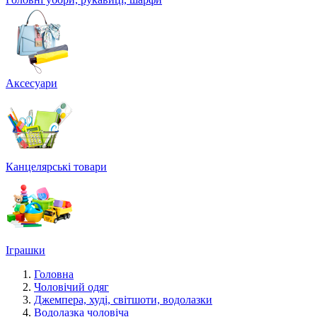
Аксесуари
Канцелярські товари
Іграшки
Головна
Чоловічий одяг
Джемпера, худі, світшоти, водолазки
Водолазка чоловіча