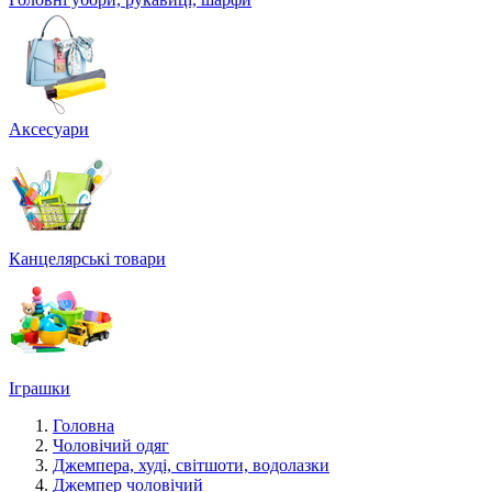
Аксесуари
Канцелярські товари
Іграшки
Головна
Чоловічий одяг
Джемпера, худі, світшоти, водолазки
Джемпер чоловічий