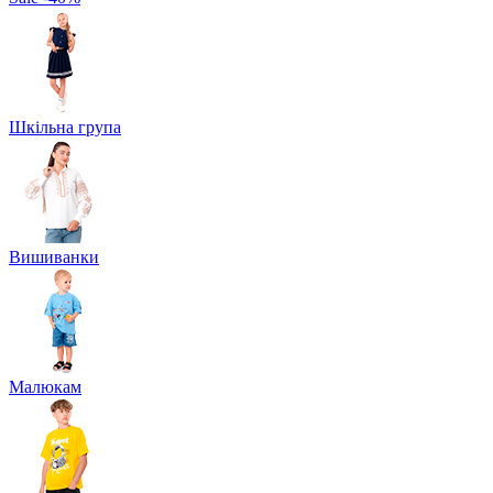
Шкільна група
Вишиванки
Малюкам