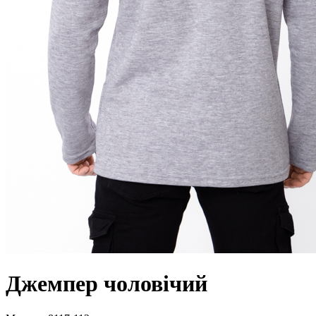
Джемпер чоловічий