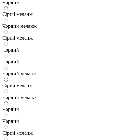
Чорний
Сірий меланж
Чорний меланж
Сірий меланж
Чорний
Чорний
Чорний меланж
Сірий меланж
Чорний меланж
Чорний
Чорний
Сірий меланж