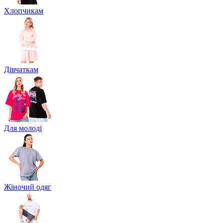
Хлопчикам
Дівчаткам
Для молоді
Жіночий одяг