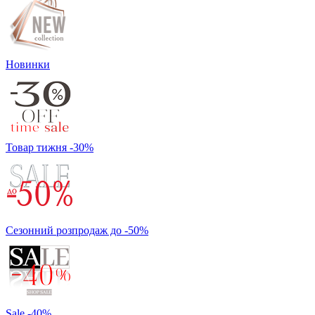
Новинки
Товар тижня -30%
Сезонний розпродаж до -50%
Sale -40%