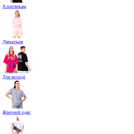
Хлопчикам
Дівчаткам
Для молоді
Жіночий одяг