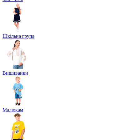
Шкільна група
Вишиванки
Малюкам