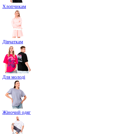
Хлопчикам
Дівчаткам
Для молоді
Жіночий одяг