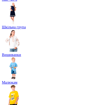
Шкільна група
Вишиванки
Малюкам