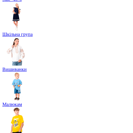
Шкільна група
Вишиванки
Малюкам