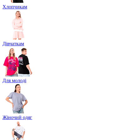
Хлопчикам
Дівчаткам
Для молоді
Жіночий одяг