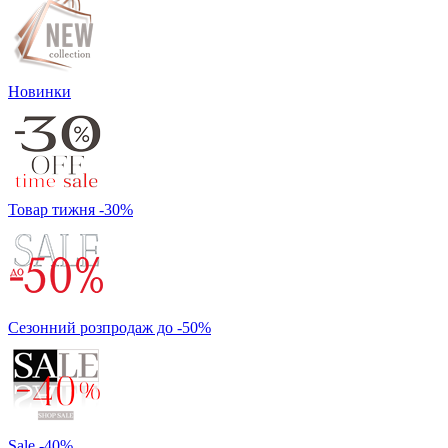
Новинки
Товар тижня -30%
Сезонний розпродаж до -50%
Sale -40%