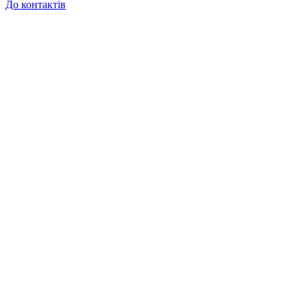
До контактів