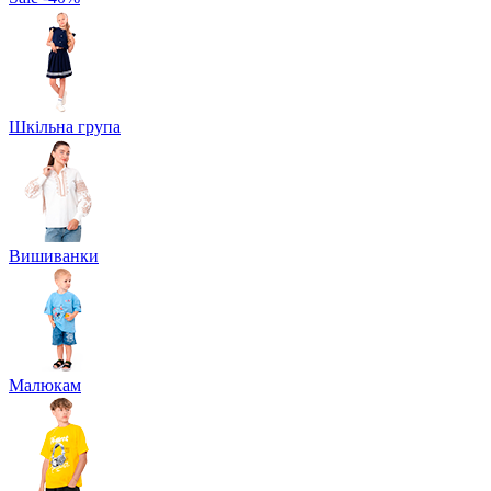
Шкільна група
Вишиванки
Малюкам