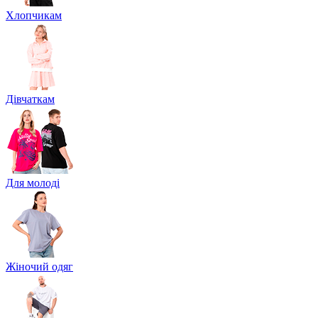
Хлопчикам
Дівчаткам
Для молоді
Жіночий одяг