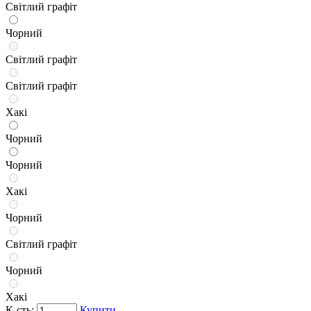
Світлий графіт
Чорний
Світлий графіт
Світлий графіт
Хакі
Чорний
Чорний
Хакі
Чорний
Світлий графіт
Чорний
Хакі
К-сть:
Купити