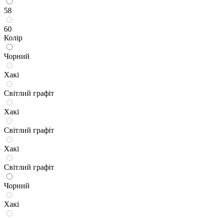
58
60
Колір
Чорний
Хакі
Світлий графіт
Хакі
Світлий графіт
Хакі
Світлий графіт
Чорний
Хакі