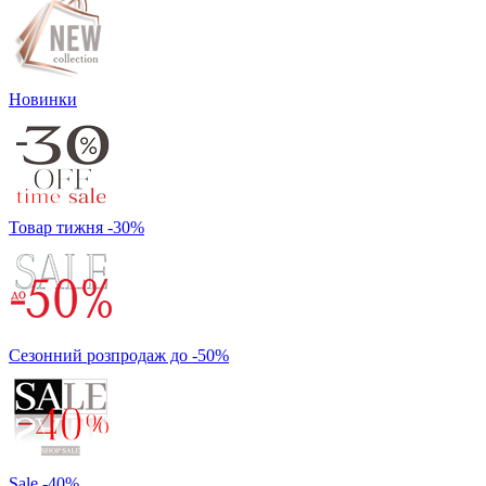
Новинки
Товар тижня -30%
Сезонний розпродаж до -50%
Sale -40%