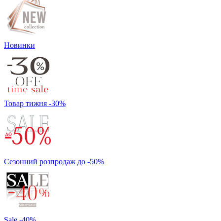
Новинки
Товар тижня -30%
Сезонний розпродаж до -50%
Sale -40%