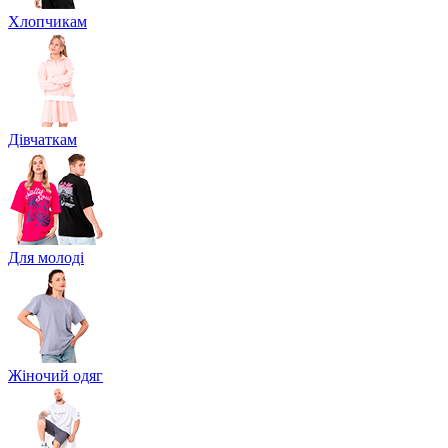
Хлопчикам
Дівчаткам
Для молоді
Жіночий одяг