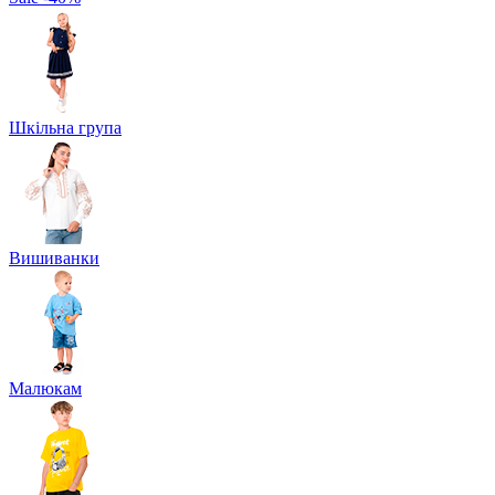
Шкільна група
Вишиванки
Малюкам