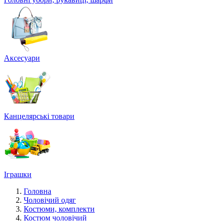
Аксесуари
Канцелярські товари
Іграшки
Головна
Чоловічий одяг
Костюми, комплекти
Костюм чоловічий