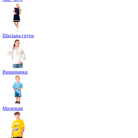
Шкільна група
Вишиванки
Малюкам