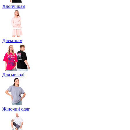
Хлопчикам
Дівчаткам
Для молоді
Жіночий одяг