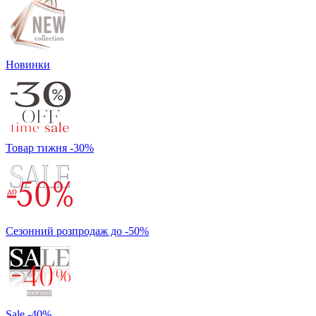
Новинки
Товар тижня -30%
Сезонний розпродаж до -50%
Sale -40%