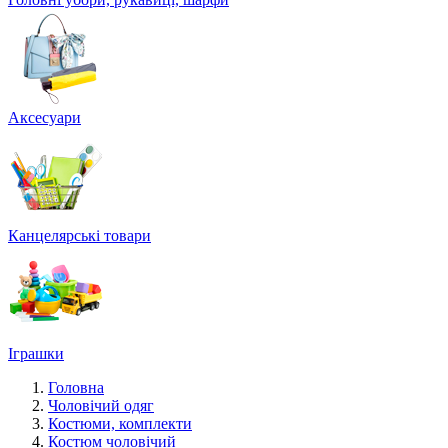
Аксесуари
Канцелярські товари
Іграшки
Головна
Чоловічий одяг
Костюми, комплекти
Костюм чоловічий