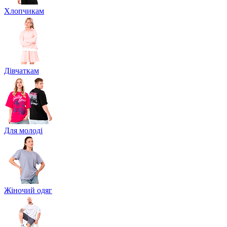
Хлопчикам
Дівчаткам
Для молоді
Жіночий одяг