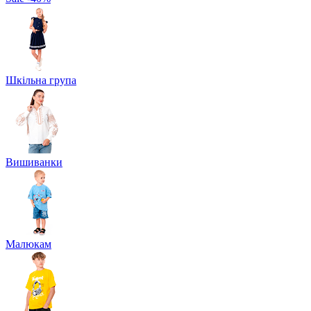
Шкільна група
Вишиванки
Малюкам