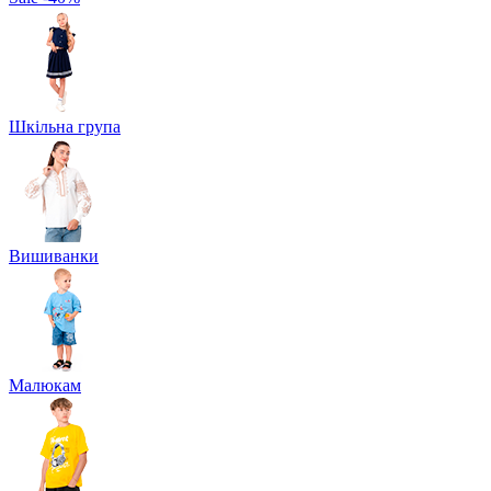
Шкільна група
Вишиванки
Малюкам