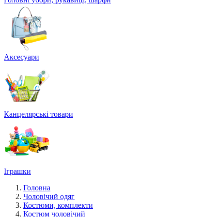
Аксесуари
Канцелярські товари
Іграшки
Головна
Чоловічий одяг
Костюми, комплекти
Костюм чоловічий