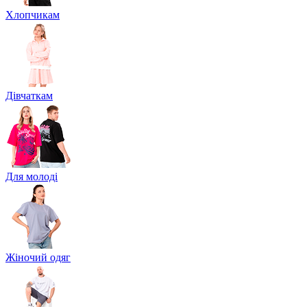
Хлопчикам
Дівчаткам
Для молоді
Жіночий одяг