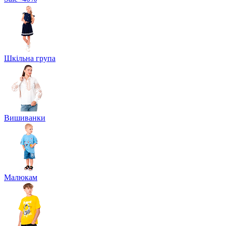
Шкільна група
Вишиванки
Малюкам