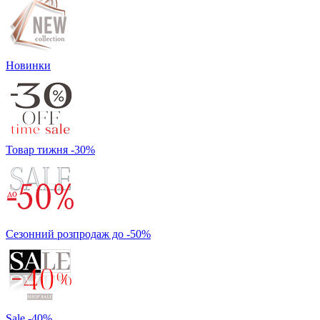
Новинки
Товар тижня -30%
Сезонний розпродаж до -50%
Sale -40%