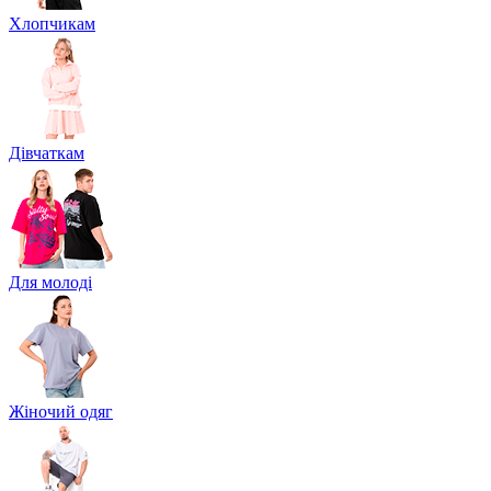
Хлопчикам
Дівчаткам
Для молоді
Жіночий одяг