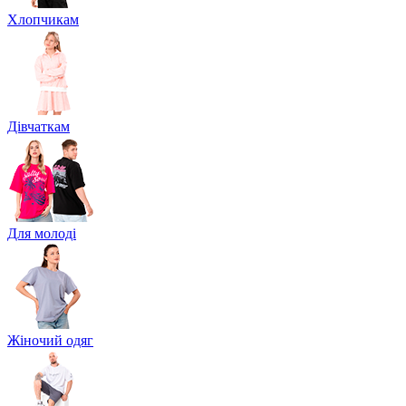
Хлопчикам
Дівчаткам
Для молоді
Жіночий одяг