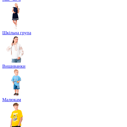
Шкільна група
Вишиванки
Малюкам