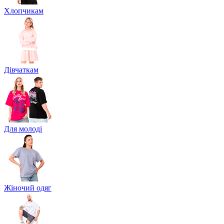
Хлопчикам
Дівчаткам
Для молоді
Жіночий одяг