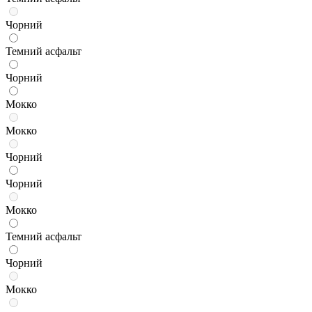
Чорний
Темний асфальт
Чорний
Мокко
Мокко
Чорний
Чорний
Мокко
Темний асфальт
Чорний
Мокко