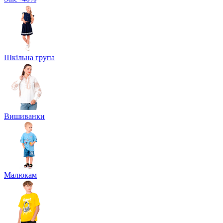
Шкільна група
Вишиванки
Малюкам