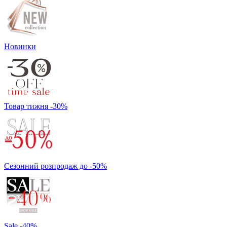
Новинки
Товар тижня -30%
Сезонний розпродаж до -50%
Sale -40%