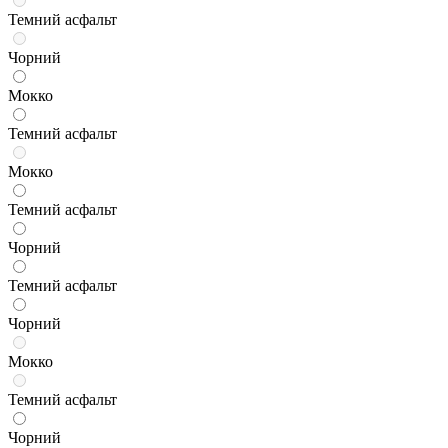
Темний асфальт
Чорний
Мокко
Темний асфальт
Мокко
Темний асфальт
Чорний
Темний асфальт
Чорний
Мокко
Темний асфальт
Чорний