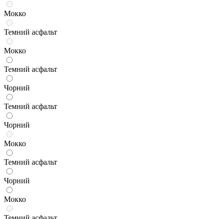
Мокко
Темний асфальт
Мокко
Темний асфальт
Чорний
Темний асфальт
Чорний
Мокко
Темний асфальт
Чорний
Мокко
Темний асфальт