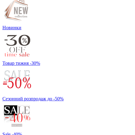
Новинки
Товар тижня -30%
Сезонний розпродаж до -50%
Sale -40%