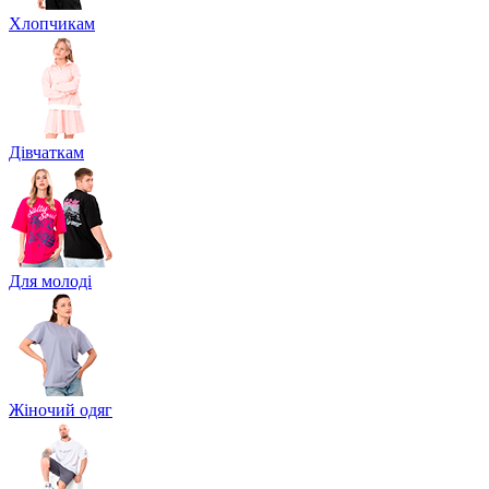
Хлопчикам
Дівчаткам
Для молоді
Жіночий одяг