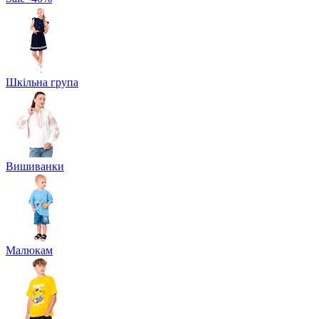
Шкільна група
Вишиванки
Малюкам