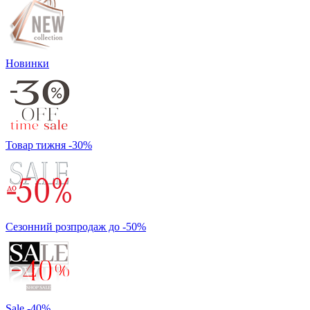
Новинки
Товар тижня -30%
Сезонний розпродаж до -50%
Sale -40%