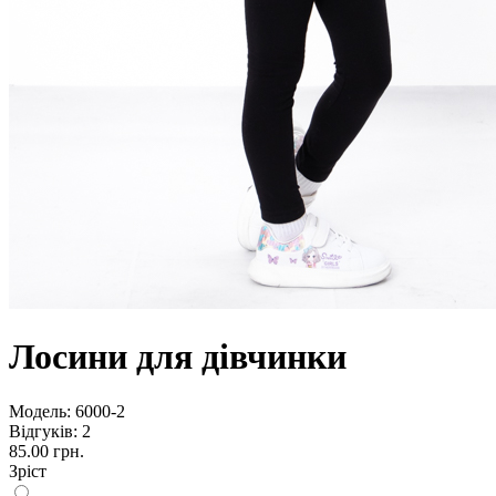
Лосини для дівчинки
Модель:
6000-2
Відгуків: 2
85.00 грн.
Зріст