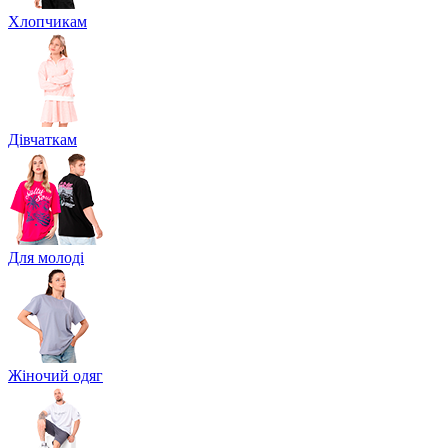
Хлопчикам
Дівчаткам
Для молоді
Жіночий одяг