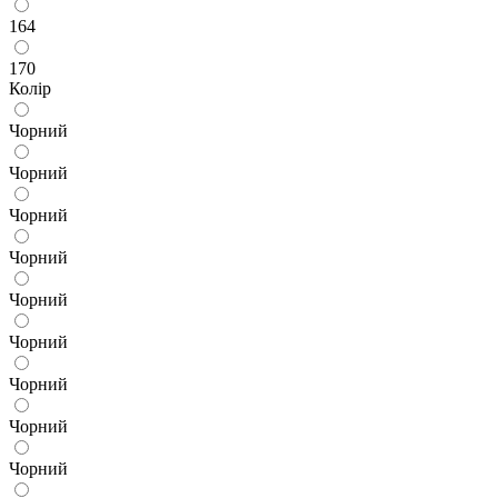
164
170
Колір
Чорний
Чорний
Чорний
Чорний
Чорний
Чорний
Чорний
Чорний
Чорний