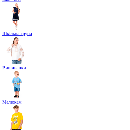
Шкільна група
Вишиванки
Малюкам