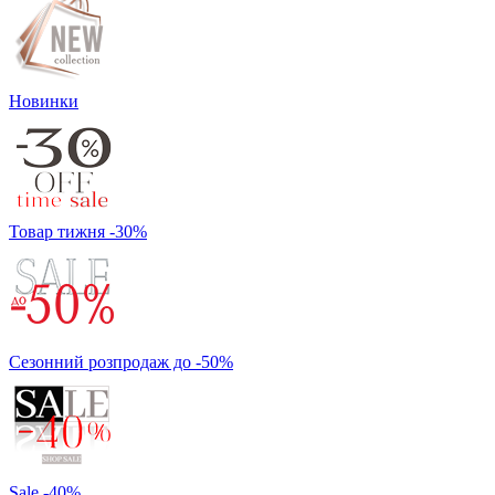
Новинки
Товар тижня -30%
Сезонний розпродаж до -50%
Sale -40%