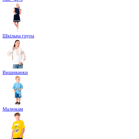
Шкільна група
Вишиванки
Малюкам