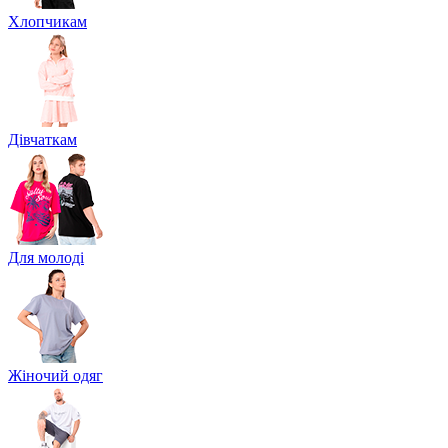
Хлопчикам
Дівчаткам
Для молоді
Жіночий одяг