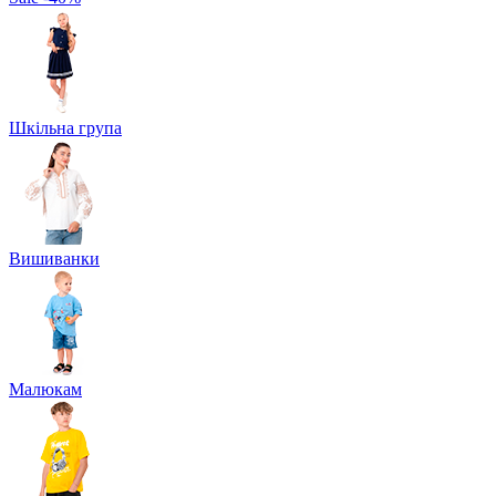
Шкільна група
Вишиванки
Малюкам