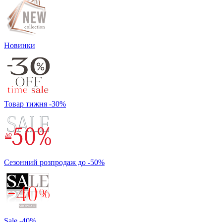
Новинки
Товар тижня -30%
Сезонний розпродаж до -50%
Sale -40%