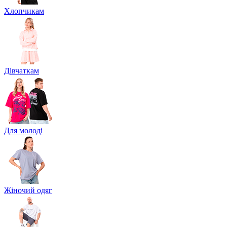
Хлопчикам
Дівчаткам
Для молоді
Жіночий одяг