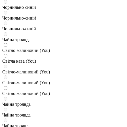
Чорнильно-синій
Чорнильно-синій
Чорнильно-синій
Чайна троянда
Світло-малиновий (You)
Світла кава (You)
Світло-малиновий (You)
Світло-малиновий (You)
Світло-малиновий (You)
Чайна троянда
Чайна троянда
Чайна троянда