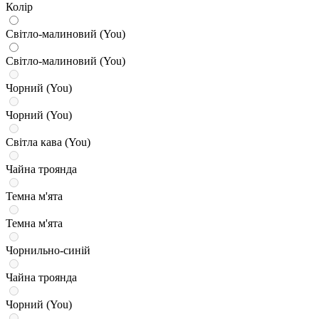
Колір
Світло-малиновий (You)
Світло-малиновий (You)
Чорний (You)
Чорний (You)
Світла кава (You)
Чайна троянда
Темна м'ята
Темна м'ята
Чорнильно-синій
Чайна троянда
Чорний (You)