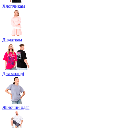
Хлопчикам
Дівчаткам
Для молоді
Жіночий одяг