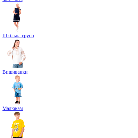
Шкільна група
Вишиванки
Малюкам