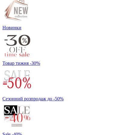
Новинки
Товар тижня -30%
Сезонний розпродаж до -50%
Sale -40%