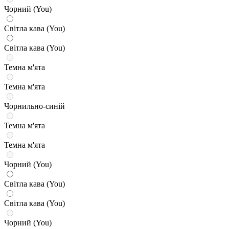
Чорний (You)
Світла кава (You)
Світла кава (You)
Темна м'ята
Темна м'ята
Чорнильно-синій
Темна м'ята
Темна м'ята
Чорний (You)
Світла кава (You)
Світла кава (You)
Чорний (You)