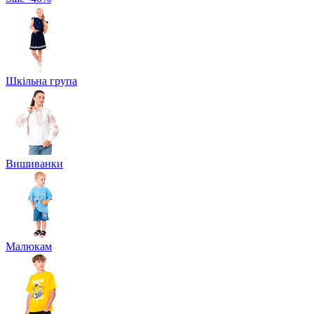
Шкільна група
Вишиванки
Малюкам