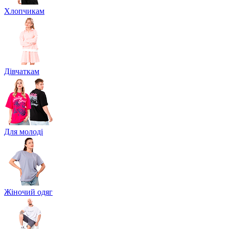
Хлопчикам
Дівчаткам
Для молоді
Жіночий одяг