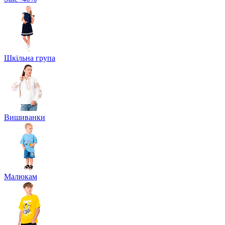
Шкільна група
Вишиванки
Малюкам