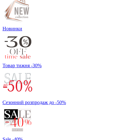
Новинки
Товар тижня -30%
Сезонний розпродаж до -50%
Sale -40%