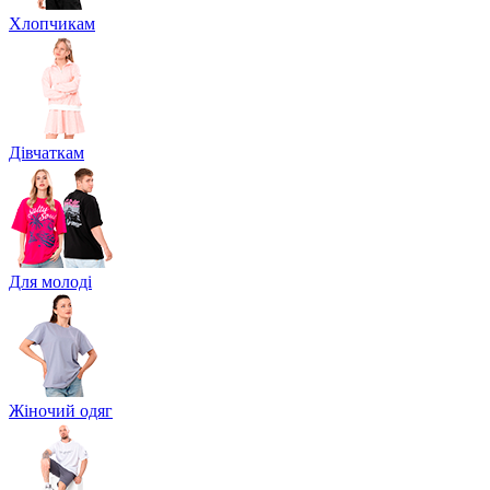
Хлопчикам
Дівчаткам
Для молоді
Жіночий одяг