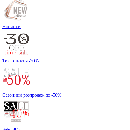
Новинки
Товар тижня -30%
Сезонний розпродаж до -50%
Sale -40%