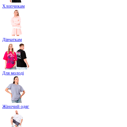
Хлопчикам
Дівчаткам
Для молоді
Жіночий одяг