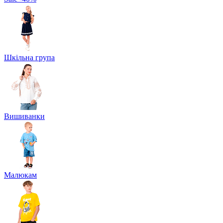
Шкільна група
Вишиванки
Малюкам