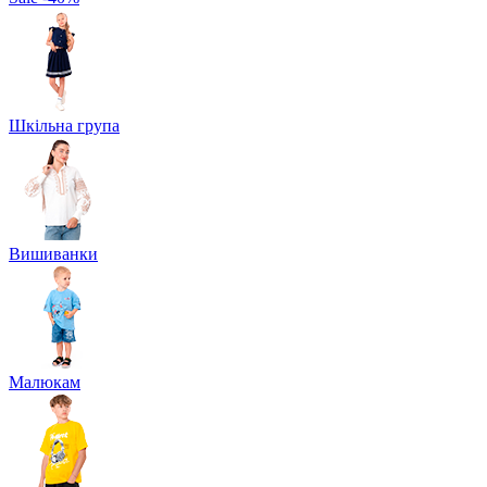
Шкільна група
Вишиванки
Малюкам