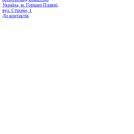
Україна, м. Горішні Плавні,
вул. Строни, 1
До контактів