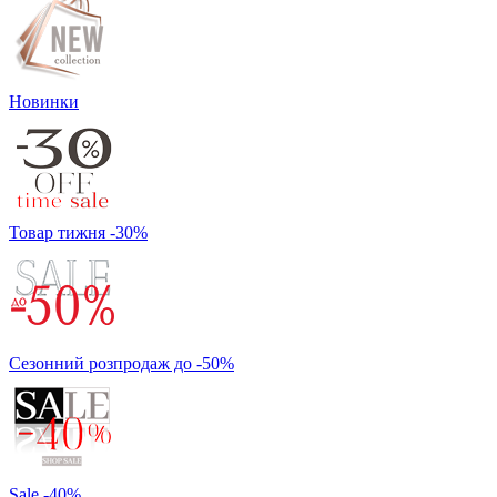
Новинки
Товар тижня -30%
Сезонний розпродаж до -50%
Sale -40%