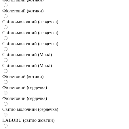
Фіолетовий (котики)
Світло-молочний (сердечка)
Світло-молочний (сердечка)
Світло-молочний (сердечка)
Світло-молочний (Міккі)
Світло-молочний (Міккі)
Фіолетовий (котики)
Фіолетовий (сердечка)
Фіолетовий (сердечка)
Світло-молочний (сердечка)
LABUBU (світло-жовтий)