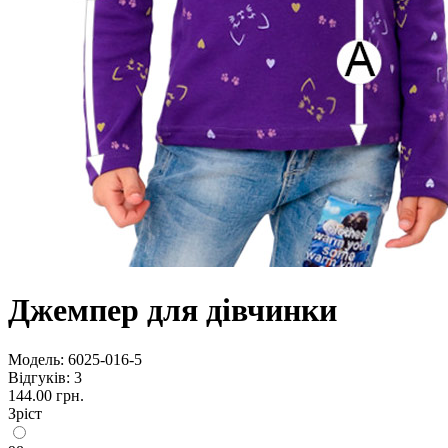
Джемпер для дівчинки
Модель:
6025-016-5
Відгуків: 3
144.00 грн.
Зріст