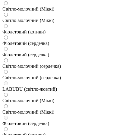
Світло-молочний (Міккі)
Світло-молочний (Міккі)
Фіолетовий (котики)
Фіолетовий (сердечка)
Фіолетовий (сердечка)
Світло-молочний (сердечка)
Світло-молочний (сердечка)
LABUBU (світло-жовтий)
Світло-молочний (Міккі)
Світло-молочний (Міккі)
Фіолетовий (сердечка)
Фіолетовий (котики)