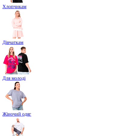
Хлопчикам
Дівчаткам
Для молоді
Жіночий одяг