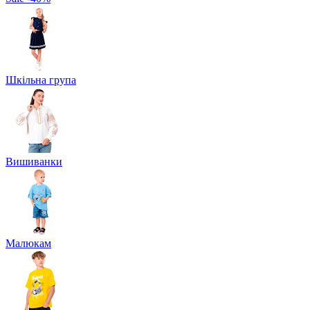
Шкільна група
Вишиванки
Малюкам