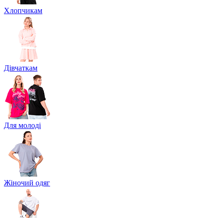
Хлопчикам
Дівчаткам
Для молоді
Жіночий одяг