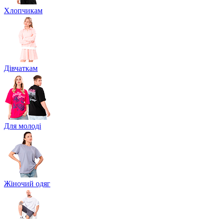
Хлопчикам
Дівчаткам
Для молоді
Жіночий одяг