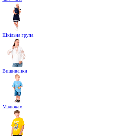
Шкільна група
Вишиванки
Малюкам