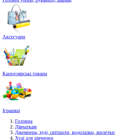
Аксесуари
Канцелярські товари
Іграшки
Головна
Дівчаткам
Джемпера, худі, світшоти, водолазки, жилетки
Худі для дівчинки