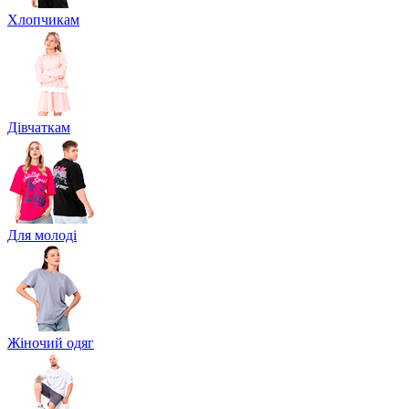
Хлопчикам
Дівчаткам
Для молоді
Жіночий одяг