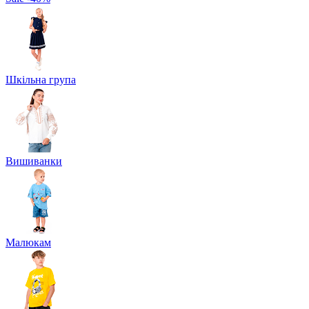
Шкільна група
Вишиванки
Малюкам