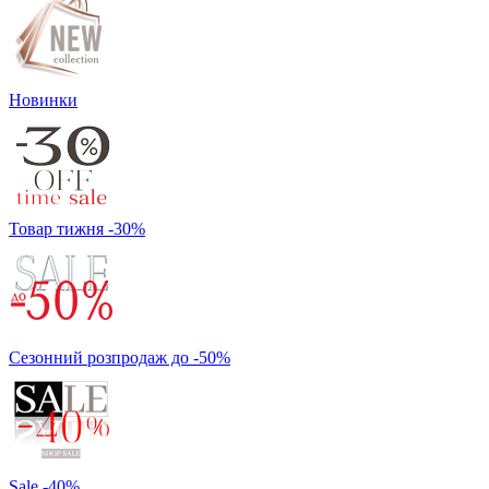
Новинки
Товар тижня -30%
Сезонний розпродаж до -50%
Sale -40%