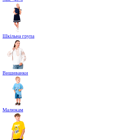
Шкільна група
Вишиванки
Малюкам