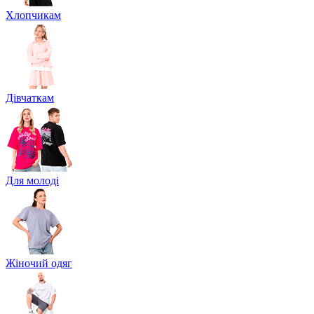
Хлопчикам
Дівчаткам
Для молоді
Жіночий одяг