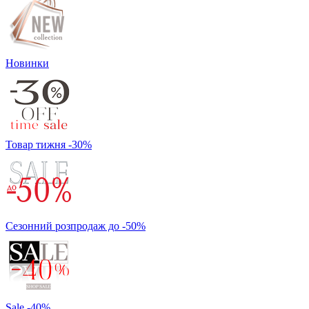
Новинки
Товар тижня -30%
Сезонний розпродаж до -50%
Sale -40%