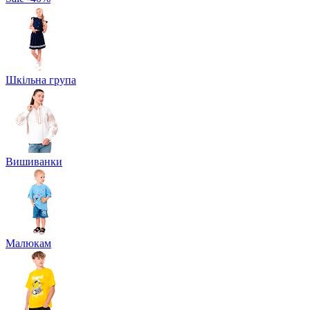
Шкільна група
Вишиванки
Малюкам