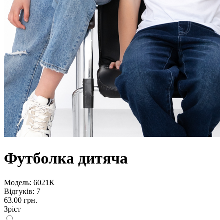
Футболка дитяча
Модель:
6021К
Відгуків: 7
63.00 грн.
Зріст