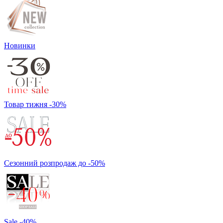
Новинки
Товар тижня -30%
Сезонний розпродаж до -50%
Sale -40%