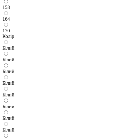
158
164
170
Колір
Білий
Білий
Білий
Білий
Білий
Білий
Білий
Білий