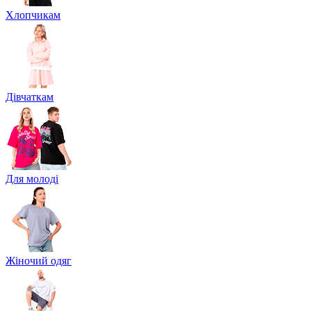
Хлопчикам
Дівчаткам
Для молоді
Жіночий одяг