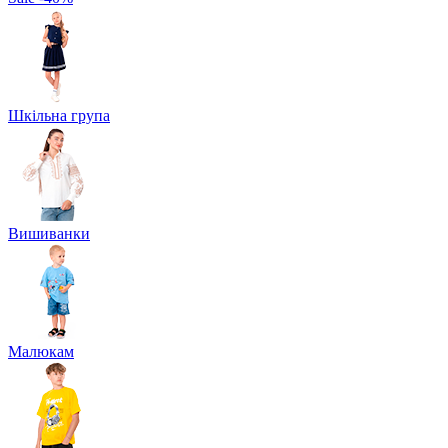
Шкільна група
Вишиванки
Малюкам