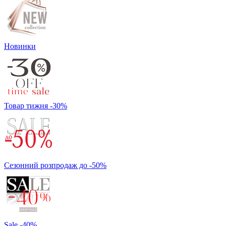
Новинки
Товар тижня -30%
Сезонний розпродаж до -50%
Sale -40%