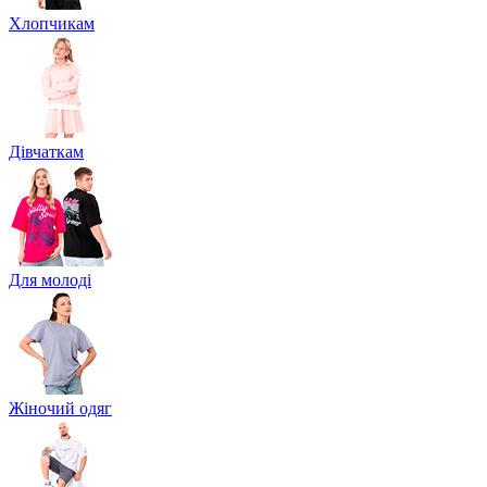
Хлопчикам
Дівчаткам
Для молоді
Жіночий одяг