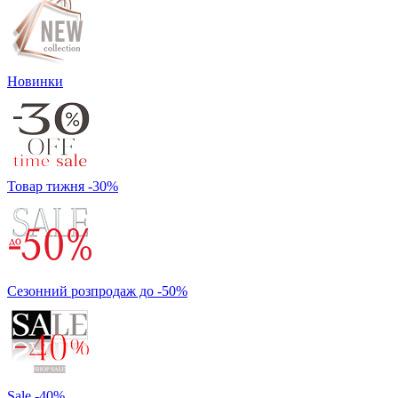
Новинки
Товар тижня -30%
Сезонний розпродаж до -50%
Sale -40%