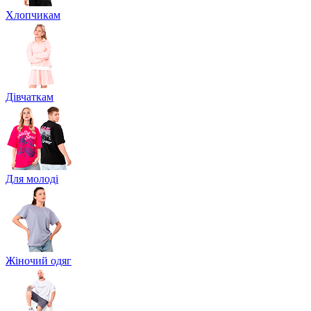
Хлопчикам
Дівчаткам
Для молоді
Жіночий одяг