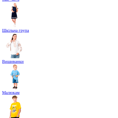
Шкільна група
Вишиванки
Малюкам