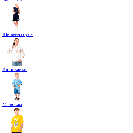
Шкільна група
Вишиванки
Малюкам