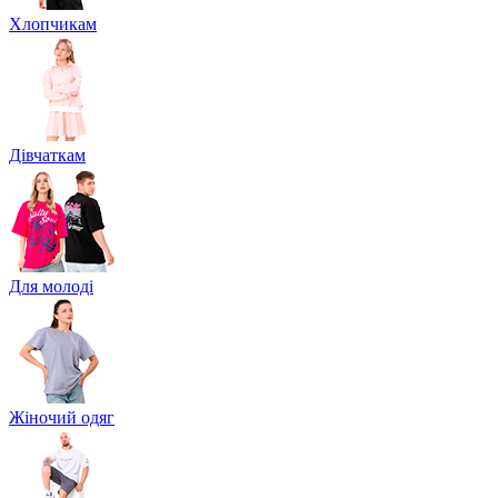
Хлопчикам
Дівчаткам
Для молоді
Жіночий одяг