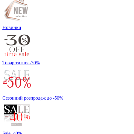
Новинки
Товар тижня -30%
Сезонний розпродаж до -50%
Sale -40%