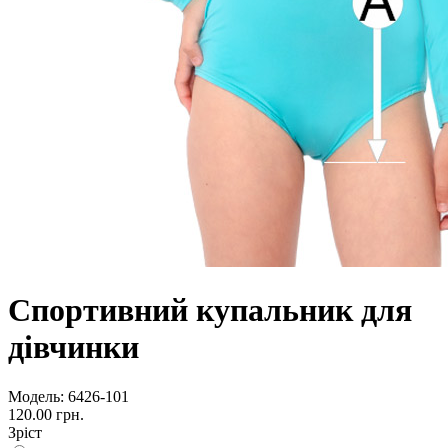
Спортивний купальник для
дівчинки
Модель:
6426-101
120.00 грн.
Зріст