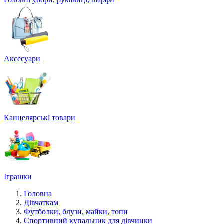
Аксесуари
Канцелярські товари
Іграшки
Головна
Дівчаткам
Футболки, блузи, майки, топи
Спортивний купальник для дівчинки