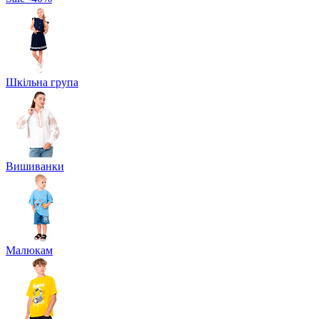
Шкільна група
Вишиванки
Малюкам