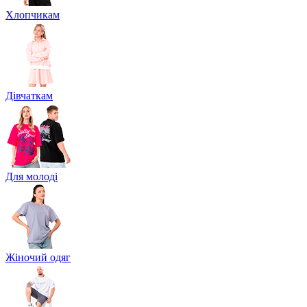
Хлопчикам
Дівчаткам
Для молоді
Жіночий одяг