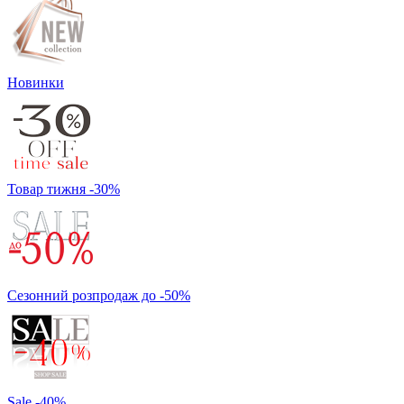
Новинки
Товар тижня -30%
Сезонний розпродаж до -50%
Sale -40%