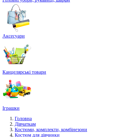
Аксесуари
Канцелярські товари
Іграшки
Головна
Дівчаткам
Костюми, комплекти, комбінезони
Костюм для дівчинки