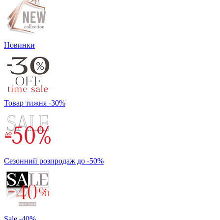
Новинки
Товар тижня -30%
Сезонний розпродаж до -50%
Sale -40%