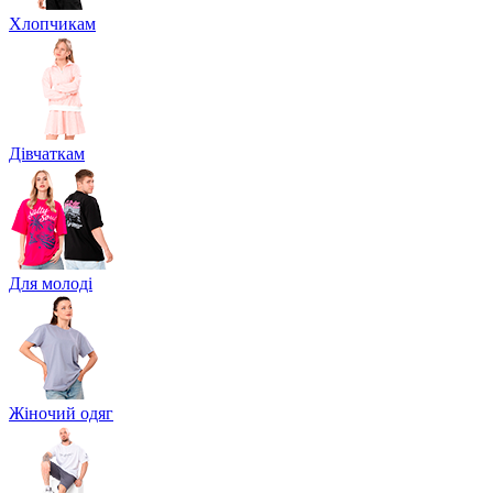
Хлопчикам
Дівчаткам
Для молоді
Жіночий одяг