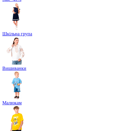
Шкільна група
Вишиванки
Малюкам