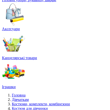
Аксесуари
Канцелярські товари
Іграшки
Головна
Дівчаткам
Костюми, комплекти, комбінезони
Костюм для дівчинки