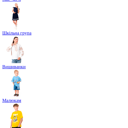
Шкільна група
Вишиванки
Малюкам