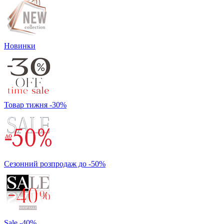
Новинки
Товар тижня -30%
Сезонний розпродаж до -50%
Sale -40%