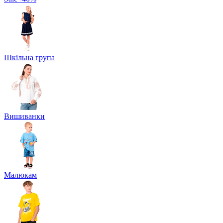
Шкільна група
Вишиванки
Малюкам