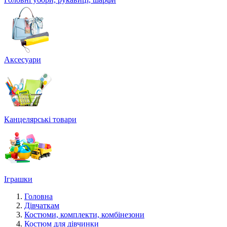
Аксесуари
Канцелярські товари
Іграшки
Головна
Дівчаткам
Костюми, комплекти, комбінезони
Костюм для дівчинки