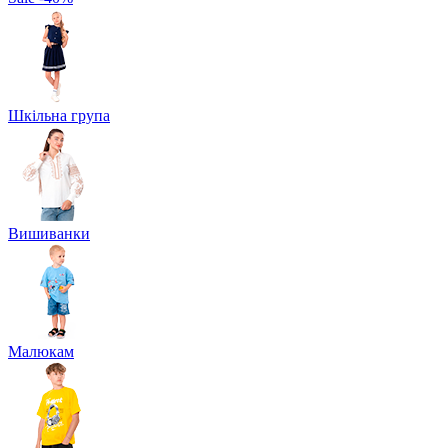
Шкільна група
Вишиванки
Малюкам