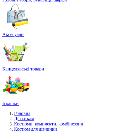
Аксесуари
Канцелярські товари
Іграшки
Головна
Дівчаткам
Костюми, комплекти, комбінезони
Костюм для дівчинки