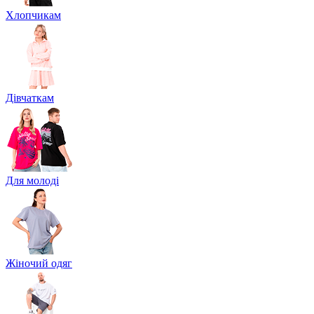
Хлопчикам
Дівчаткам
Для молоді
Жіночий одяг