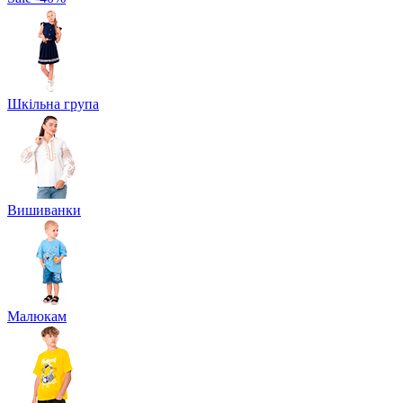
Шкільна група
Вишиванки
Малюкам