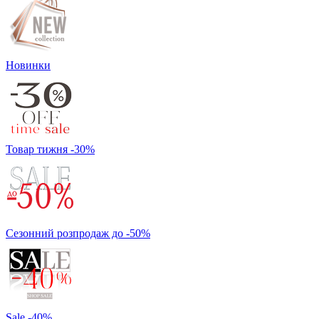
Новинки
Товар тижня -30%
Сезонний розпродаж до -50%
Sale -40%