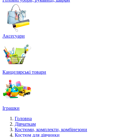
Аксесуари
Канцелярські товари
Іграшки
Головна
Дівчаткам
Костюми, комплекти, комбінезони
Костюм для дівчинки