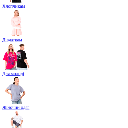
Хлопчикам
Дівчаткам
Для молоді
Жіночий одяг